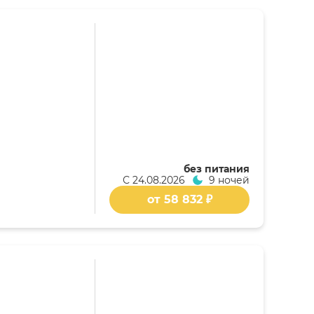
без питания
С
24.08.2026
9 ночей
от 58 832 ₽