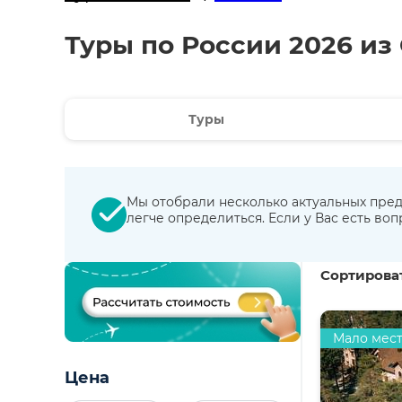
Туры по России 2026 из
Туры
Мы отобрали несколько актуальных пред
легче определиться. Если у Вас есть во
Сортироват
Мало мес
Цена