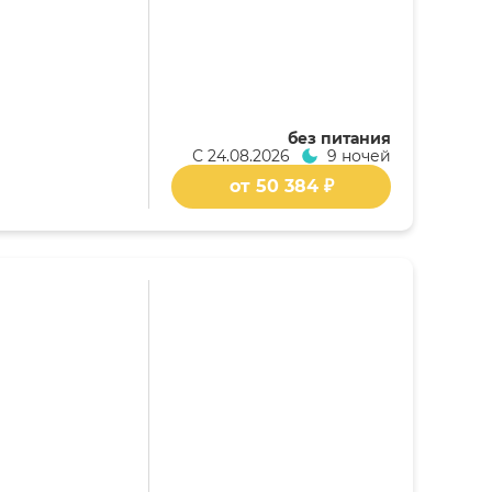
без питания
С
24.08.2026
9 ночей
от 50 384 ₽