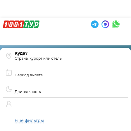
Страна, курорт или отель
Период вылета
Длительность
Ещё фильтры