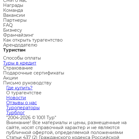
СМИ о нас
Награды
Команда
Вакансии
Партнеры
FAQ
Бизнесу
Франчайзинг
Как открыть турагентство
Арендодателю
Туристам
Способы оплаты
Туры в кредит
Страхование
Подарочные сертификаты
Акции
Письмо руководству
Где купить?
О турагентстве
Новости
Отзывы о нас
Туроператоры
Турблог
"2004-2026 © 1001 Тур"
Внимание! Все материалы и цены, размещенные на
сайте, носят справочный характер и не являются
публичной офертой, определяемой положениями
Статьи 437 (2) Гражданского кодекса Российской