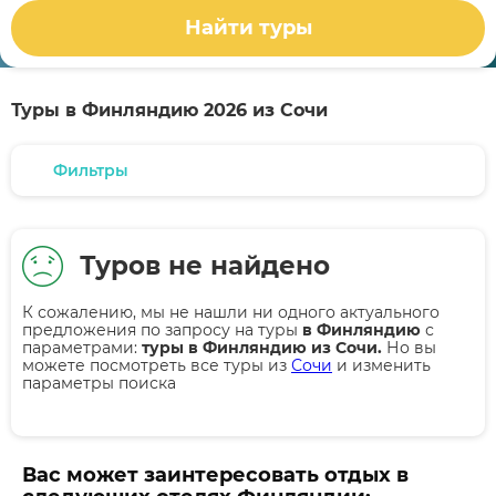
Найти туры
Туры в Финляндию 2026 из Сочи
Фильтры
Туров не найдено
К сожалению, мы не нашли ни одного актуального
предложения по запросу на туры
в Финляндию
с
параметрами:
туры в Финляндию из Сочи.
Но вы
можете посмотреть все туры из
Сочи
и изменить
параметры поиска
Вас может заинтересовать отдых в