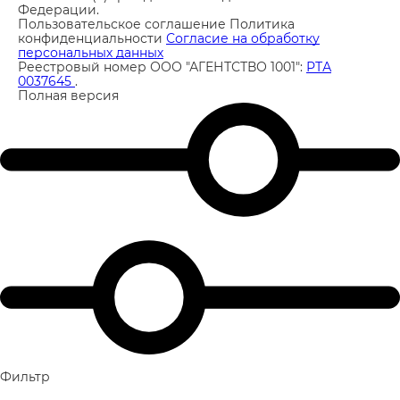
Федерации.
Пользовательское соглашение
Политика
конфиденциальности
Согласие на обработку
персональных данных
Реестровый номер ООО "АГЕНТСТВО 1001":
РТА
0037645
.
Полная версия
Фильтр