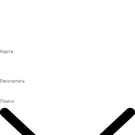
Карта
Рассчитать
Поиск