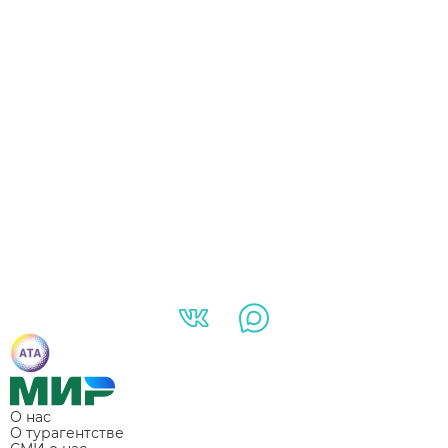
О нас
О турагентстве